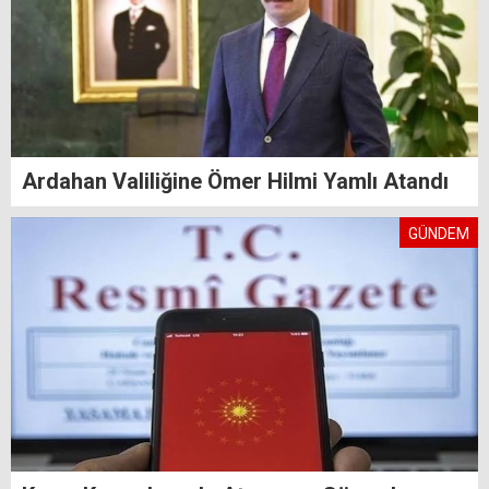
Ardahan Valiliğine Ömer Hilmi Yamlı Atandı
GÜNDEM