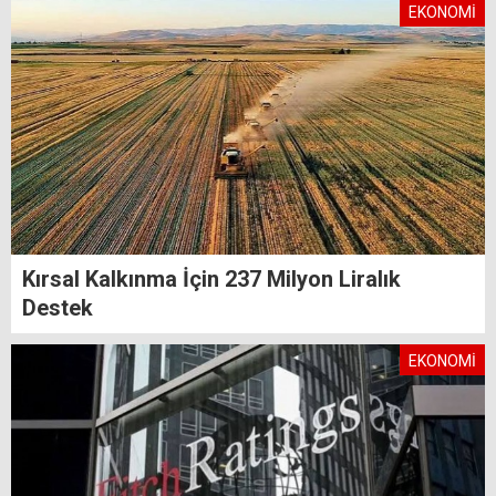
EKONOMİ
Kırsal Kalkınma İçin 237 Milyon Liralık
Destek
EKONOMİ