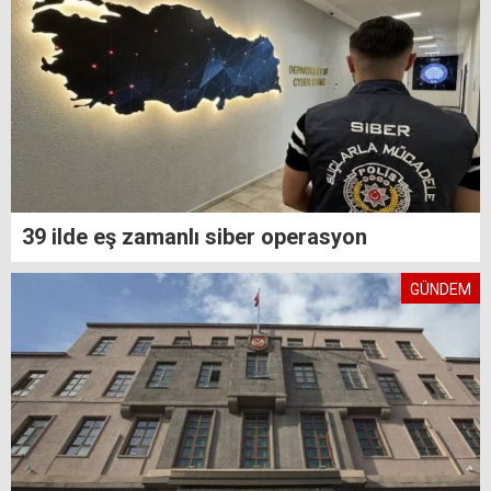
39 ilde eş zamanlı siber operasyon
GÜNDEM