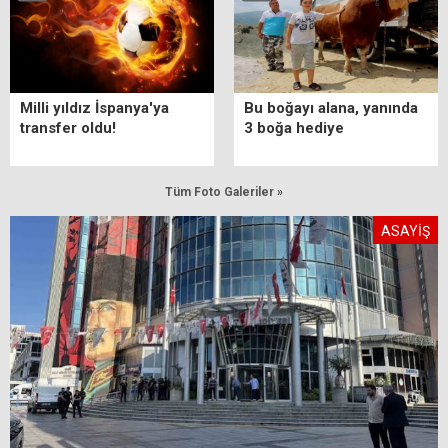
Milli yıldız İspanya'ya
Bu boğayı alana, yanında
transfer oldu!
3 boğa hediye
Tüm Foto Galeriler »
ASAYİŞ