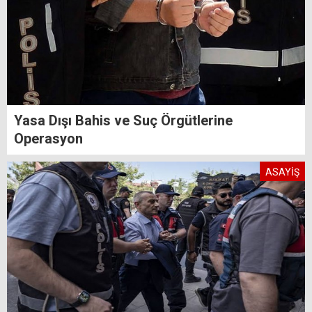
Yasa Dışı Bahis ve Suç Örgütlerine
Operasyon
ASAYİŞ