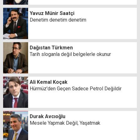
Yavuz Münir Saatçi
Denetim denetim denetim
Dağıstan Türkmen
Tarih sloganla değil belgelerle okunur
Ali Kemal Koçak
Hürmüz'den Geçen Sadece Petrol Değildir
Durak Avcıoğlu
Mesele Yapmak Değil, Yaşatmak