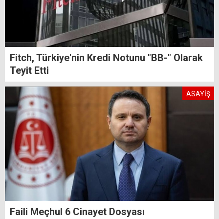
Fitch, Türkiye'nin Kredi Notunu "BB-" Olarak
Teyit Etti
ASAYİŞ
Faili Meçhul 6 Cinayet Dosyası