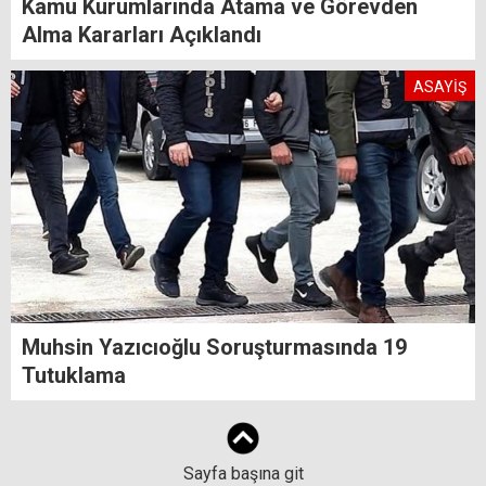
Kamu Kurumlarında Atama ve Görevden
Alma Kararları Açıklandı
ASAYİŞ
Muhsin Yazıcıoğlu Soruşturmasında 19
Tutuklama
Sayfa başına git