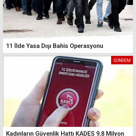
11 İlde Yasa Dışı Bahis Operasyonu
GÜNDEM
Kadınların Güvenlik Hattı KADES 9,8 Milyon