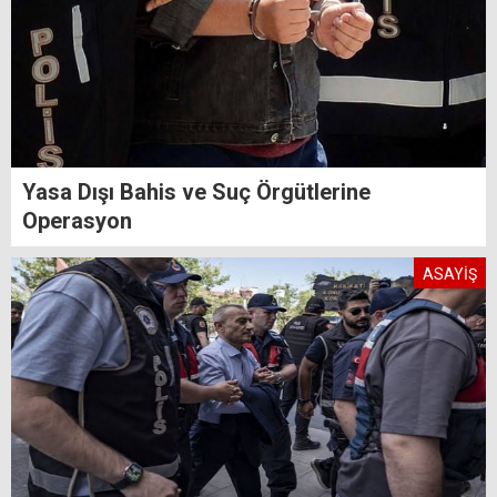
Yasa Dışı Bahis ve Suç Örgütlerine
Operasyon
ASAYİŞ