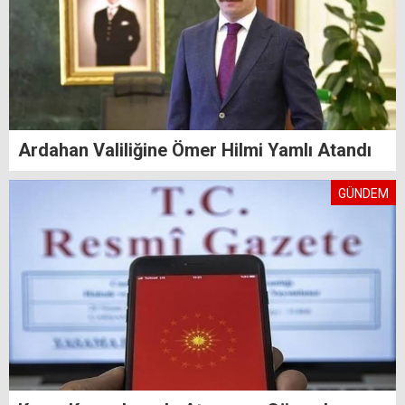
Ardahan Valiliğine Ömer Hilmi Yamlı Atandı
GÜNDEM