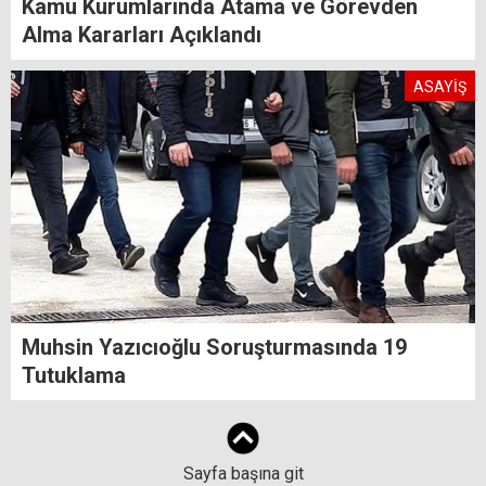
Kamu Kurumlarında Atama ve Görevden
Alma Kararları Açıklandı
ASAYİŞ
Muhsin Yazıcıoğlu Soruşturmasında 19
Tutuklama
Sayfa başına git