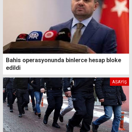
Bahis operasyonunda binlerce hesap bloke
edildi
ASAYİŞ