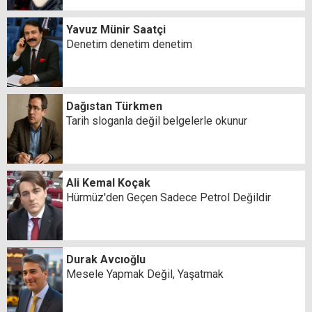
Yavuz Münir Saatçi
Denetim denetim denetim
Dağıstan Türkmen
Tarih sloganla değil belgelerle okunur
Ali Kemal Koçak
Hürmüz'den Geçen Sadece Petrol Değildir
Durak Avcıoğlu
Mesele Yapmak Değil, Yaşatmak