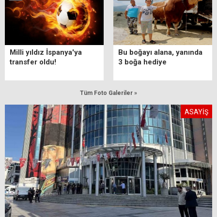
Milli yıldız İspanya'ya
Bu boğayı alana, yanında
transfer oldu!
3 boğa hediye
Tüm Foto Galeriler »
ASAYİŞ