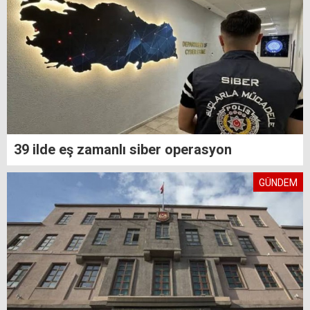
39 ilde eş zamanlı siber operasyon
GÜNDEM