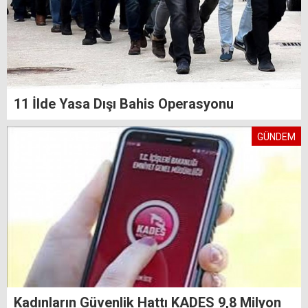
11 İlde Yasa Dışı Bahis Operasyonu
GÜNDEM
Kadınların Güvenlik Hattı KADES 9,8 Milyon