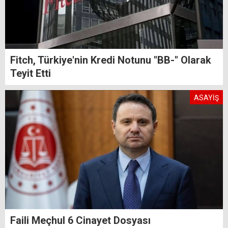
Fitch, Türkiye'nin Kredi Notunu "BB-" Olarak
Teyit Etti
ASAYİŞ
Faili Meçhul 6 Cinayet Dosyası