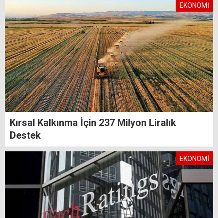
EKONOMİ
Kırsal Kalkınma İçin 237 Milyon Liralık
Destek
EKONOMİ