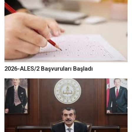
2026-ALES/2 Başvuruları Başladı