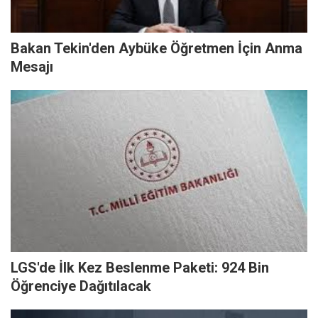
Bakan Tekin'den Aybüke Öğretmen İçin Anma
Mesajı
LGS'de İlk Kez Beslenme Paketi: 924 Bin
Öğrenciye Dağıtılacak