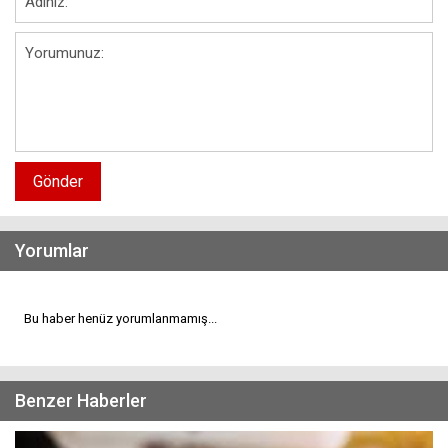
Gönder
Yorumlar
Bu haber henüz yorumlanmamış...
Benzer Haberler