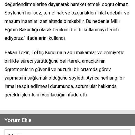
değerlendirmelerine dayanarak hareket etmek doğru olmaz.
Söylenen her söz, temel hak ve özgürlükleri ihlal edebilir ve
masum insanları zan altında bırakabilir. Bu nedenle Milli
Eğitim Bakanlığı olarak temkinli bir dil kullanmayı tercih
ediyoruz.” ifadelerini kullandı.
Bakan Tekin, Teftiş Kurulu’nun adli makamlar ve emniyetle
birlikte süreci yürüttüğünü belirterek, amaçlarının
öğretmenlerin güvenli ve huzurlu bir ortamda görev
yapmasını sağlamak olduğunu söyledi. Ayrıca herhangi bir
ihmal tespit edilmesi durumunda, sorumlular hakkında
gerekli işlemlerin yapılacağını ifade etti.
Yorum Ekle