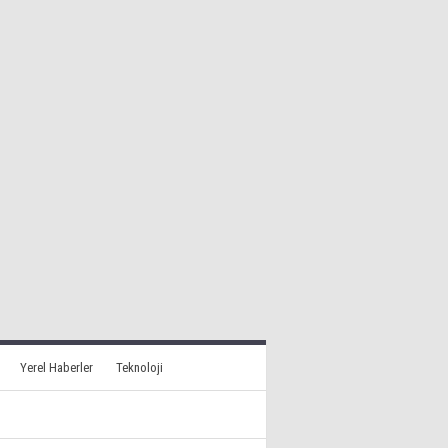
Yerel Haberler
Teknoloji