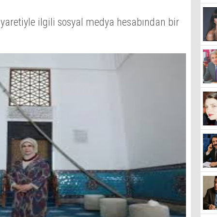
aretiyle ilgili sosyal medya hesabından bir