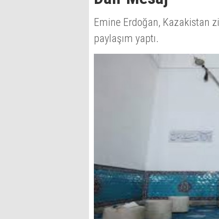
Emine Erdoğan, Kazakistan ziy
paylaşım yaptı.