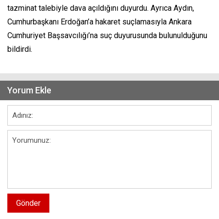
tazminat talebiyle dava açıldığını duyurdu. Ayrıca Aydın,
Cumhurbaşkanı Erdoğan’a hakaret suçlamasıyla Ankara
Cumhuriyet Başsavcılığı’na suç duyurusunda bulunulduğunu
bildirdi.
Yorum Ekle
Gönder