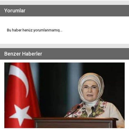
Yorumlar
Bu haber henüz yorumlanmamış...
Benzer Haberler