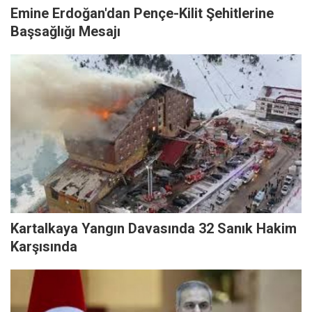
Emine Erdoğan'dan Pençe-Kilit Şehitlerine
Başsağlığı Mesajı
Kartalkaya Yangın Davasında 32 Sanık Hakim
Karşısında