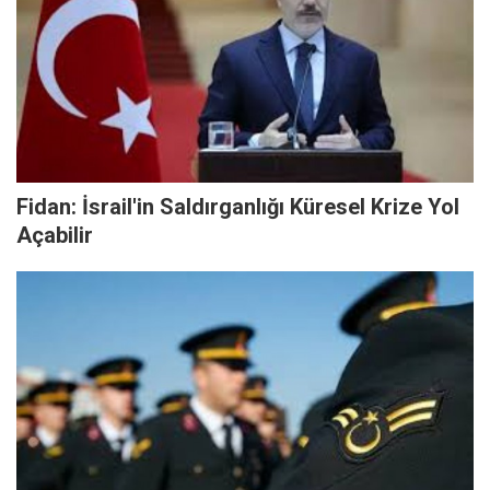
Fidan: İsrail'in Saldırganlığı Küresel Krize Yol
Açabilir