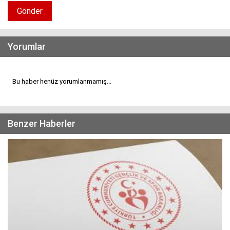
Gönder
Yorumlar
Bu haber henüz yorumlanmamış...
Benzer Haberler