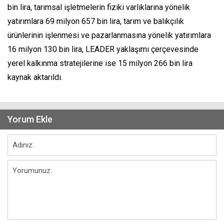
bin lira, tarımsal işletmelerin fiziki varlıklarına yönelik
yatırımlara 69 milyon 657 bin lira, tarım ve balıkçılık
ürünlerinin işlenmesi ve pazarlanmasına yönelik yatırımlara
16 milyon 130 bin lira, LEADER yaklaşımı çerçevesinde
yerel kalkınma stratejilerine ise 15 milyon 266 bin lira
kaynak aktarıldı.
Yorum Ekle