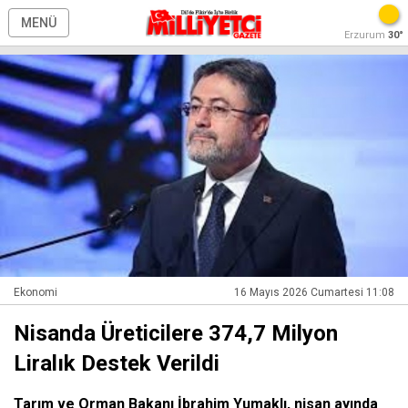
MENÜ
Erzurum
30°
Ekonomi
16 Mayıs 2026 Cumartesi 11:08
Nisanda Üreticilere 374,7 Milyon
Liralık Destek Verildi
Tarım ve Orman Bakanı İbrahim Yumaklı, nisan ayında