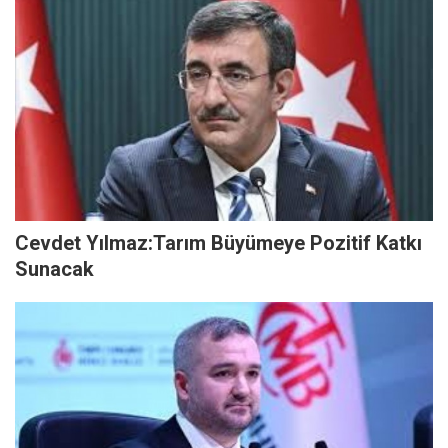
Cevdet Yılmaz:Tarım Büyümeye Pozitif Katkı
Sunacak