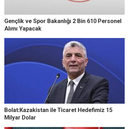
Gençlik ve Spor Bakanlığı 2 Bin 610 Personel
Alımı Yapacak
Bolat:Kazakistan ile Ticaret Hedefimiz 15
Milyar Dolar