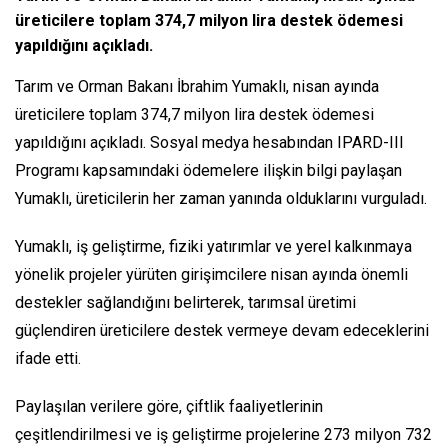
üreticilere toplam 374,7 milyon lira destek ödemesi
yapıldığını açıkladı.
Tarım ve Orman Bakanı İbrahim Yumaklı, nisan ayında
üreticilere toplam 374,7 milyon lira destek ödemesi
yapıldığını açıkladı. Sosyal medya hesabından IPARD-III
Programı kapsamındaki ödemelere ilişkin bilgi paylaşan
Yumaklı, üreticilerin her zaman yanında olduklarını vurguladı.
Yumaklı, iş geliştirme, fiziki yatırımlar ve yerel kalkınmaya
yönelik projeler yürüten girişimcilere nisan ayında önemli
destekler sağlandığını belirterek, tarımsal üretimi
güçlendiren üreticilere destek vermeye devam edeceklerini
ifade etti.
Paylaşılan verilere göre, çiftlik faaliyetlerinin
çeşitlendirilmesi ve iş geliştirme projelerine 273 milyon 732