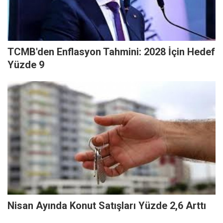
TCMB'den Enflasyon Tahmini: 2028 İçin Hedef
Yüzde 9
Nisan Ayında Konut Satışları Yüzde 2,6 Arttı