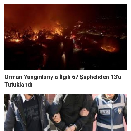
Orman Yangınlarıyla İlgili 67 Şüpheliden 13'ü
Tutuklandı