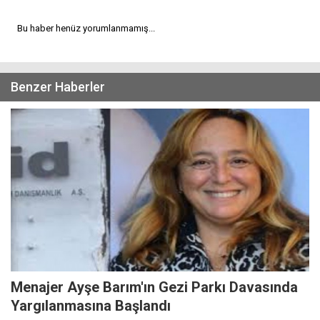
Bu haber henüz yorumlanmamış...
Benzer Haberler
Menajer Ayşe Barım'ın Gezi Parkı Davasında
Yargılanmasına Başlandı