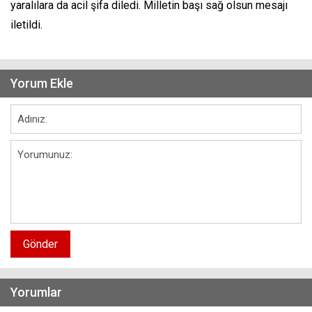
yaralılara da acil şifa diledi. Milletin başı sağ olsun mesajı
iletildi.
Yorum Ekle
Gönder
Yorumlar