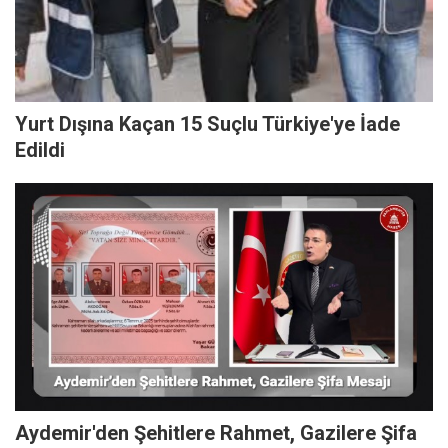
Yurt Dışına Kaçan 15 Suçlu Türkiye'ye İade
Edildi
Aydemir'den Şehitlere Rahmet, Gazilere Şifa