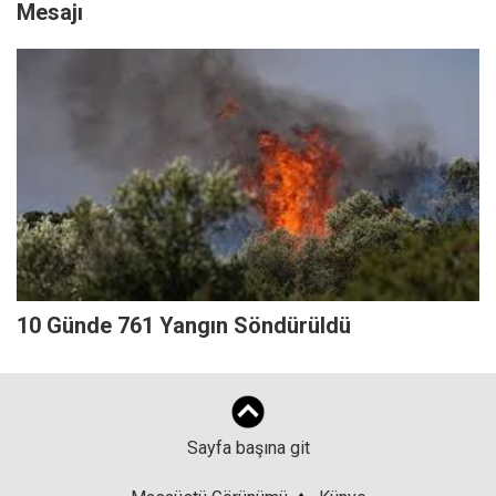
Mesajı
10 Günde 761 Yangın Söndürüldü
Sayfa başına git