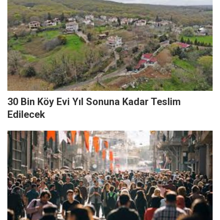
30 Bin Köy Evi Yıl Sonuna Kadar Teslim
Edilecek