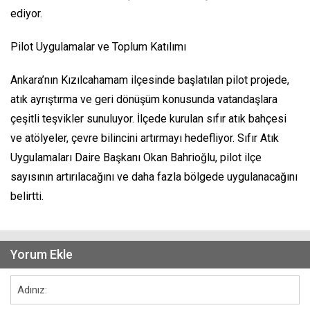
ediyor.
Pilot Uygulamalar ve Toplum Katılımı
Ankara’nın Kızılcahamam ilçesinde başlatılan pilot projede,
atık ayrıştırma ve geri dönüşüm konusunda vatandaşlara
çeşitli teşvikler sunuluyor. İlçede kurulan sıfır atık bahçesi
ve atölyeler, çevre bilincini artırmayı hedefliyor. Sıfır Atık
Uygulamaları Daire Başkanı Okan Bahrioğlu, pilot ilçe
sayısının artırılacağını ve daha fazla bölgede uygulanacağını
belirtti.
Yorum Ekle