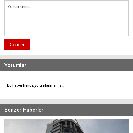
Gönder
Yorumlar
Bu haber henüz yorumlanmamış...
Benzer Haberler