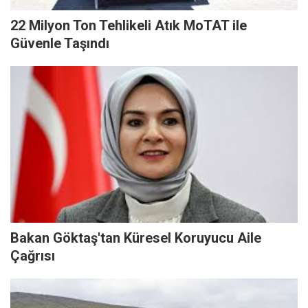
22 Milyon Ton Tehlikeli Atık MoTAT ile
Güvenle Taşındı
Bakan Göktaş'tan Küresel Koruyucu Aile
Çağrısı