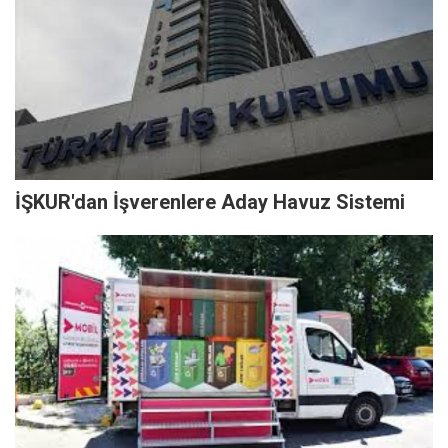
İŞKUR'dan İşverenlere Aday Havuz Sistemi