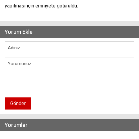
yapılması için emniyete götürüldü.
Yorum Ekle
Gönder
Yorumlar