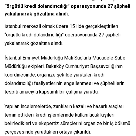
“örgütlü kredi dolandırıcılığı” operasyonunda 27 şüpheli
yakalanarak gözaltına alındı.
İstanbul merkezli olmak üzere 15 ilde gerçekleştirilen
“örgütlü kredi dolandırıcılığı” operasyonunda 27 şüpheli
yakalanarak gözaltına alındı.
İstanbul Emniyet Müdürlüğü Mali Suçlarla Mücadele Şube
Müdürlüğü ekipleri, Bakırköy Cumhuriyet Başsavcılığı’nın
koordinesinde, organize şekilde yürütülen kredi
dolandırıcılığı faaliyetlerinin engellenmesi ve şüphelilerin
tespiti amacıyla kapsamlı bir çalışma yürüttü.
Yapılan incelemelerde, zanlıların kazalı ve hasarlı araçları
temin ettikleri, kredi işlemlerinde kullanılacak kişileri
belirledikleri ve ekspertiz süreçlerini organize bir iş bölümü
çerçevesinde yürüttükleri ortaya çıkarıldı.