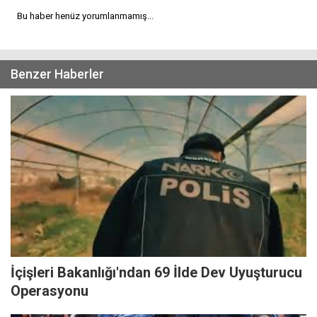
Bu haber henüz yorumlanmamış...
Benzer Haberler
İçişleri Bakanlığı'ndan 69 İlde Dev Uyuşturucu
Operasyonu