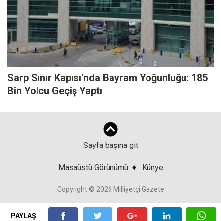
Sarp Sınır Kapısı'nda Bayram Yoğunluğu: 185
Bin Yolcu Geçiş Yaptı
Sayfa başına git
Masaüstü Görünümü
♦
Künye
Copyright © 2026 Milliyetçi Gazete
PAYLAŞ