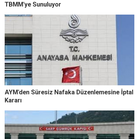
TBMM'ye Sunuluyor
AYM'den Süresiz Nafaka Düzenlemesine İptal
Kararı