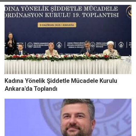
Kadına Yönelik Şiddetle Mücadele Kurulu
Ankara'da Toplandı