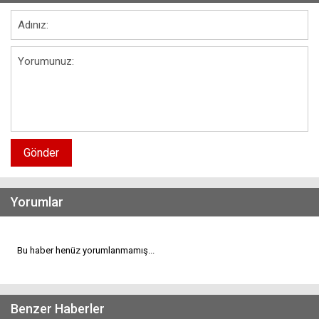
Gönder
Yorumlar
Bu haber henüz yorumlanmamış...
Benzer Haberler