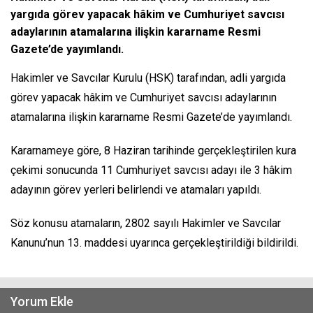
yargıda görev yapacak hâkim ve Cumhuriyet savcısı
adaylarının atamalarına ilişkin kararname Resmi
Gazete’de yayımlandı.
Hakimler ve Savcılar Kurulu (HSK) tarafından, adli yargıda
görev yapacak hâkim ve Cumhuriyet savcısı adaylarının
atamalarına ilişkin kararname Resmi Gazete’de yayımlandı.
Kararnameye göre, 8 Haziran tarihinde gerçekleştirilen kura
çekimi sonucunda 11 Cumhuriyet savcısı adayı ile 3 hâkim
adayının görev yerleri belirlendi ve atamaları yapıldı.
Söz konusu atamaların, 2802 sayılı Hakimler ve Savcılar
Kanunu’nun 13. maddesi uyarınca gerçekleştirildiği bildirildi.
Yorum Ekle