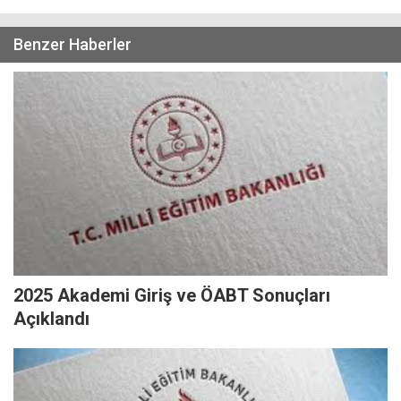
Benzer Haberler
2025 Akademi Giriş ve ÖABT Sonuçları
Açıklandı