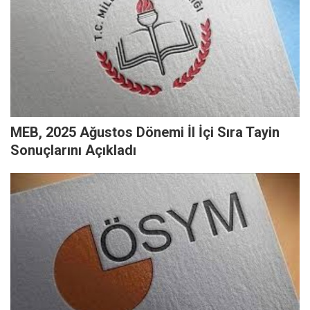
MEB, 2025 Ağustos Dönemi İl İçi Sıra Tayin
Sonuçlarını Açıkladı