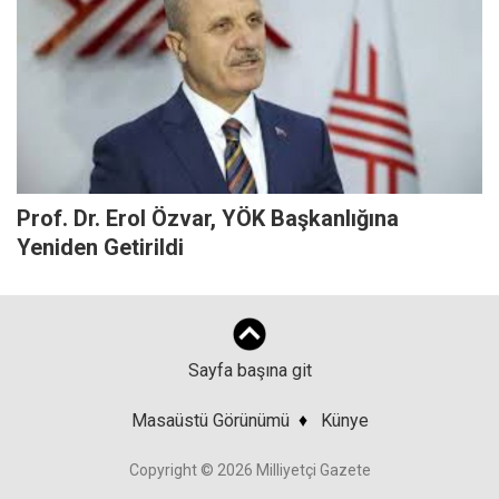
Prof. Dr. Erol Özvar, YÖK Başkanlığına
Yeniden Getirildi
Sayfa başına git
Masaüstü Görünümü
♦
Künye
Copyright © 2026 Milliyetçi Gazete