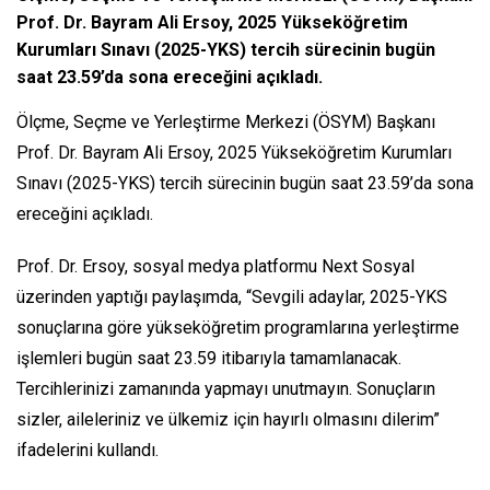
Prof. Dr. Bayram Ali Ersoy, 2025 Yükseköğretim
Kurumları Sınavı (2025-YKS) tercih sürecinin bugün
saat 23.59’da sona ereceğini açıkladı.
Ölçme, Seçme ve Yerleştirme Merkezi (ÖSYM) Başkanı
Prof. Dr. Bayram Ali Ersoy, 2025 Yükseköğretim Kurumları
Sınavı (2025-YKS) tercih sürecinin bugün saat 23.59’da sona
ereceğini açıkladı.
Prof. Dr. Ersoy, sosyal medya platformu Next Sosyal
üzerinden yaptığı paylaşımda, “Sevgili adaylar, 2025-YKS
sonuçlarına göre yükseköğretim programlarına yerleştirme
işlemleri bugün saat 23.59 itibarıyla tamamlanacak.
Tercihlerinizi zamanında yapmayı unutmayın. Sonuçların
sizler, aileleriniz ve ülkemiz için hayırlı olmasını dilerim”
ifadelerini kullandı.