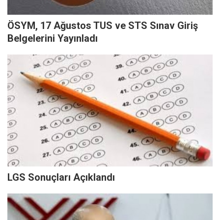
ÖSYM, 17 Ağustos TUS ve STS Sınav Giriş
Belgelerini Yayınladı
LGS Sonuçları Açıklandı