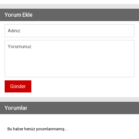
Yorum Ekle
Gönder
Yorumlar
Bu haber henüz yorumlanmamış...