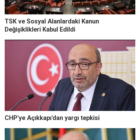
TSK ve Sosyal Alanlardaki Kanun
Değişiklikleri Kabul Edildi
CHP'ye Açıkkapı'dan yargı tepkisi