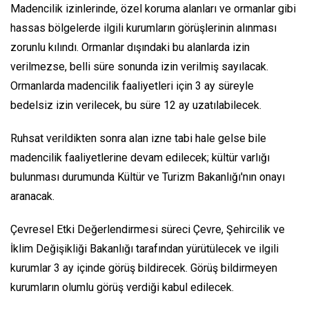
Madencilik izinlerinde, özel koruma alanları ve ormanlar gibi
hassas bölgelerde ilgili kurumların görüşlerinin alınması
zorunlu kılındı. Ormanlar dışındaki bu alanlarda izin
verilmezse, belli süre sonunda izin verilmiş sayılacak.
Ormanlarda madencilik faaliyetleri için 3 ay süreyle
bedelsiz izin verilecek, bu süre 12 ay uzatılabilecek.
Ruhsat verildikten sonra alan izne tabi hale gelse bile
madencilik faaliyetlerine devam edilecek; kültür varlığı
bulunması durumunda Kültür ve Turizm Bakanlığı'nın onayı
aranacak.
Çevresel Etki Değerlendirmesi süreci Çevre, Şehircilik ve
İklim Değişikliği Bakanlığı tarafından yürütülecek ve ilgili
kurumlar 3 ay içinde görüş bildirecek. Görüş bildirmeyen
kurumların olumlu görüş verdiği kabul edilecek.