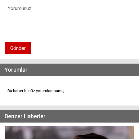
Gönder
Yorumlar
Bu haber henüz yorumlanmamış...
Benzer Haberler