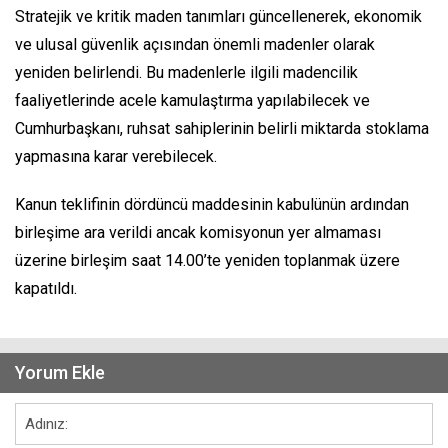
Stratejik ve kritik maden tanımları güncellenerek, ekonomik
ve ulusal güvenlik açısından önemli madenler olarak
yeniden belirlendi. Bu madenlerle ilgili madencilik
faaliyetlerinde acele kamulaştırma yapılabilecek ve
Cumhurbaşkanı, ruhsat sahiplerinin belirli miktarda stoklama
yapmasına karar verebilecek.
Kanun teklifinin dördüncü maddesinin kabulünün ardından
birleşime ara verildi ancak komisyonun yer almaması
üzerine birleşim saat 14.00’te yeniden toplanmak üzere
kapatıldı.
Yorum Ekle