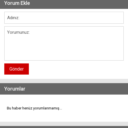
Yorum Ekle
Gönder
Yorumlar
Bu haber henüz yorumlanmamış...