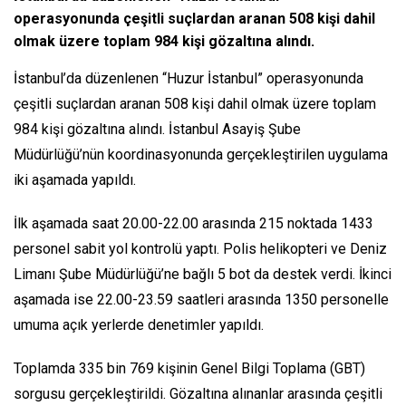
operasyonunda çeşitli suçlardan aranan 508 kişi dahil
olmak üzere toplam 984 kişi gözaltına alındı.
İstanbul’da düzenlenen “Huzur İstanbul” operasyonunda
çeşitli suçlardan aranan 508 kişi dahil olmak üzere toplam
984 kişi gözaltına alındı. İstanbul Asayiş Şube
Müdürlüğü’nün koordinasyonunda gerçekleştirilen uygulama
iki aşamada yapıldı.
İlk aşamada saat 20.00-22.00 arasında 215 noktada 1433
personel sabit yol kontrolü yaptı. Polis helikopteri ve Deniz
Limanı Şube Müdürlüğü’ne bağlı 5 bot da destek verdi. İkinci
aşamada ise 22.00-23.59 saatleri arasında 1350 personelle
umuma açık yerlerde denetimler yapıldı.
Toplamda 335 bin 769 kişinin Genel Bilgi Toplama (GBT)
sorgusu gerçekleştirildi. Gözaltına alınanlar arasında çeşitli