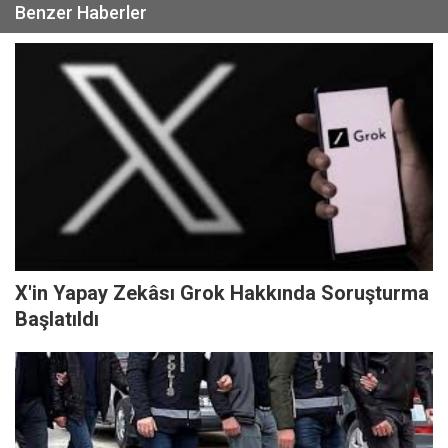
Benzer Haberler
X'in Yapay Zekâsı Grok Hakkında Soruşturma
Başlatıldı