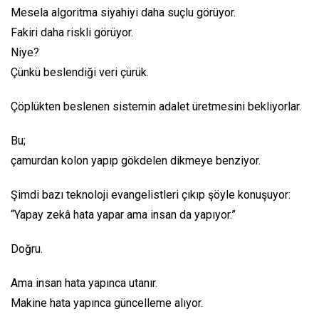
Mesela algoritma siyahiyi daha suçlu görüyor.
Fakiri daha riskli görüyor.
Niye?
Çünkü beslendiği veri çürük.
Çöplükten beslenen sistemin adalet üretmesini bekliyorlar.
Bu;
çamurdan kolon yapıp gökdelen dikmeye benziyor.
Şimdi bazı teknoloji evangelistleri çıkıp şöyle konuşuyor:
“Yapay zekâ hata yapar ama insan da yapıyor.”
Doğru.
Ama insan hata yapınca utanır.
Makine hata yapınca güncelleme alıyor.