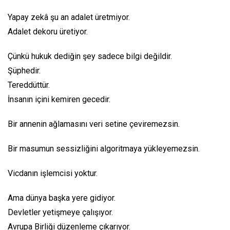
Yapay zekâ şu an adalet üretmiyor.
Adalet dekoru üretiyor.
Çünkü hukuk dediğin şey sadece bilgi değildir.
Şüphedir.
Tereddüttür.
İnsanın içini kemiren gecedir.
Bir annenin ağlamasını veri setine çeviremezsin.
Bir masumun sessizliğini algoritmaya yükleyemezsin.
Vicdanın işlemcisi yoktur.
Ama dünya başka yere gidiyor.
Devletler yetişmeye çalışıyor.
Avrupa Birliği düzenleme çıkarıyor.