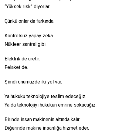
“Yüksek risk” diyorlar.
Çünkü onlar da farkında.
Kontrolsüz yapay zekâ…
Nükleer santral gibi.
Elektrik de üretir.
Felaket de.
Şimdi önümüzde iki yol var.
Ya hukuku teknolojiye teslim edeceğiz…
Ya da teknolojiyi hukukun emrine sokacağız.
Birinde insan makinenin altında kalır.
Diğerinde makine insanlığa hizmet eder.