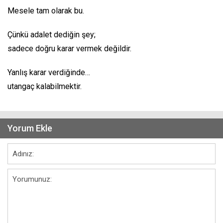
Mesele tam olarak bu.
Çünkü adalet dediğin şey;
sadece doğru karar vermek değildir.
Yanlış karar verdiğinde…
utangaç kalabilmektir.
Yorum Ekle