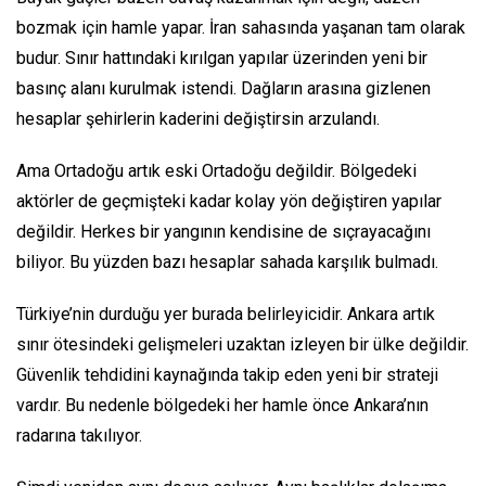
bozmak için hamle yapar. İran sahasında yaşanan tam olarak
budur. Sınır hattındaki kırılgan yapılar üzerinden yeni bir
basınç alanı kurulmak istendi. Dağların arasına gizlenen
hesaplar şehirlerin kaderini değiştirsin arzulandı.
Ama Ortadoğu artık eski Ortadoğu değildir. Bölgedeki
aktörler de geçmişteki kadar kolay yön değiştiren yapılar
değildir. Herkes bir yangının kendisine de sıçrayacağını
biliyor. Bu yüzden bazı hesaplar sahada karşılık bulmadı.
Türkiye’nin durduğu yer burada belirleyicidir. Ankara artık
sınır ötesindeki gelişmeleri uzaktan izleyen bir ülke değildir.
Güvenlik tehdidini kaynağında takip eden yeni bir strateji
vardır. Bu nedenle bölgedeki her hamle önce Ankara’nın
radarına takılıyor.