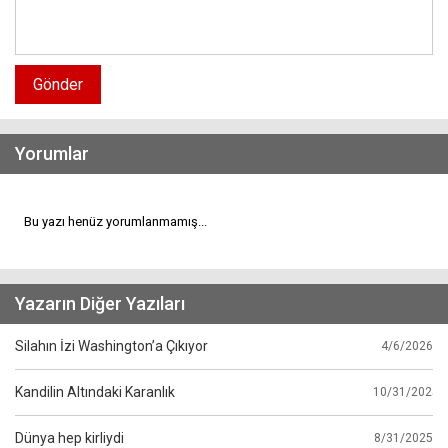
Gönder
Yorumlar
Bu yazı henüz yorumlanmamış...
Yazarın Diğer Yazıları
Silahın İzi Washington’a Çıkıyor
4/6/2026
Kandilin Altındaki Karanlık
10/31/2025
Dünya hep kirliydi
8/31/2025