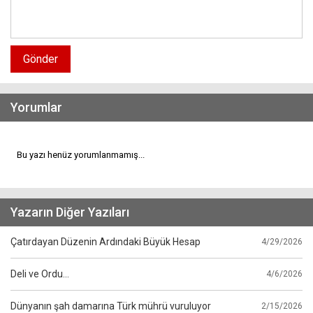
Gönder
Yorumlar
Bu yazı henüz yorumlanmamış...
Yazarın Diğer Yazıları
Çatırdayan Düzenin Ardındaki Büyük Hesap
4/29/2026
Deli ve Ordu…
4/6/2026
Dünyanın şah damarına Türk mührü vuruluyor
2/15/2026