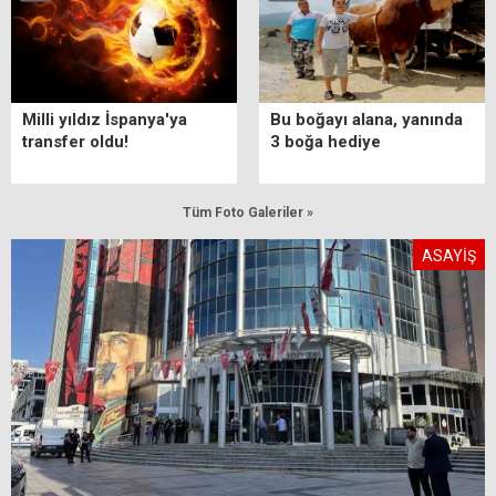
Milli yıldız İspanya'ya
Bu boğayı alana, yanında
transfer oldu!
3 boğa hediye
Tüm Foto Galeriler »
ASAYİŞ