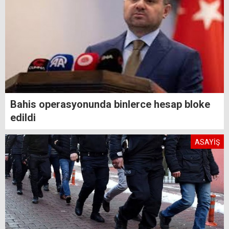
Bahis operasyonunda binlerce hesap bloke
edildi
ASAYİŞ