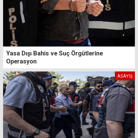
Yasa Dışı Bahis ve Suç Örgütlerine
Operasyon
ASAYİŞ