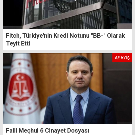
Fitch, Türkiye'nin Kredi Notunu "BB-" Olarak
Teyit Etti
ASAYİŞ
Faili Meçhul 6 Cinayet Dosyası