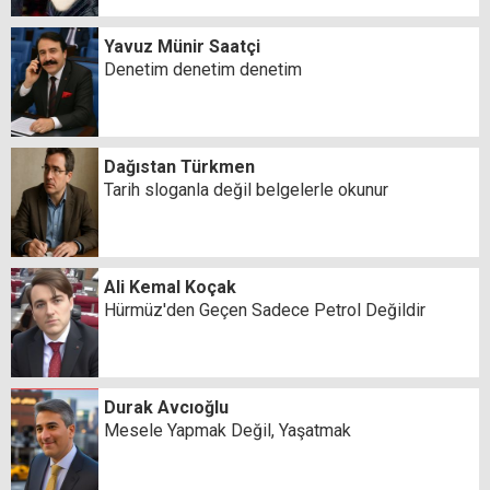
Yavuz Münir Saatçi
Denetim denetim denetim
Dağıstan Türkmen
Tarih sloganla değil belgelerle okunur
Ali Kemal Koçak
Hürmüz'den Geçen Sadece Petrol Değildir
Durak Avcıoğlu
Mesele Yapmak Değil, Yaşatmak