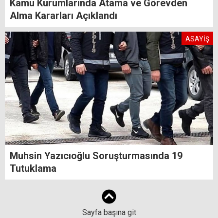
Kamu Kurumlarında Atama ve Görevden
Alma Kararları Açıklandı
ASAYİŞ
Muhsin Yazıcıoğlu Soruşturmasında 19
Tutuklama
Sayfa başına git