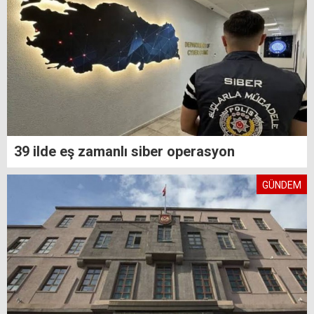
39 ilde eş zamanlı siber operasyon
GÜNDEM