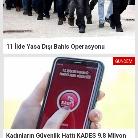
11 İlde Yasa Dışı Bahis Operasyonu
GÜNDEM
Kadınların Güvenlik Hattı KADES 9,8 Milyon