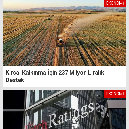
EKONOMİ
Kırsal Kalkınma İçin 237 Milyon Liralık
Destek
EKONOMİ