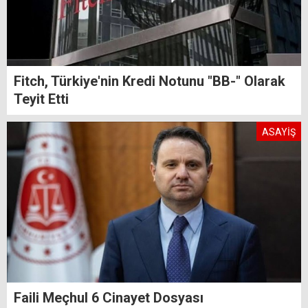
Fitch, Türkiye'nin Kredi Notunu "BB-" Olarak
Teyit Etti
ASAYİŞ
Faili Meçhul 6 Cinayet Dosyası