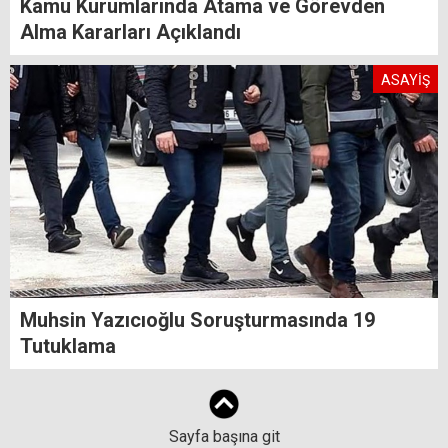
Kamu Kurumlarında Atama ve Görevden
Alma Kararları Açıklandı
ASAYİŞ
Muhsin Yazıcıoğlu Soruşturmasında 19
Tutuklama
Sayfa başına git