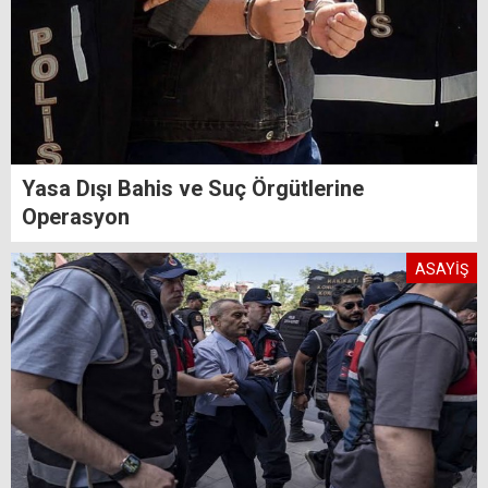
Yasa Dışı Bahis ve Suç Örgütlerine
Operasyon
ASAYİŞ