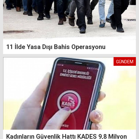
11 İlde Yasa Dışı Bahis Operasyonu
GÜNDEM
Kadınların Güvenlik Hattı KADES 9,8 Milyon