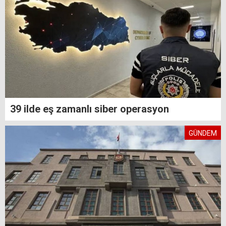
39 ilde eş zamanlı siber operasyon
GÜNDEM