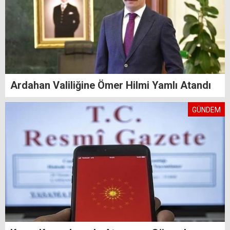
Ardahan Valiliğine Ömer Hilmi Yamlı Atandı
GÜNDEM