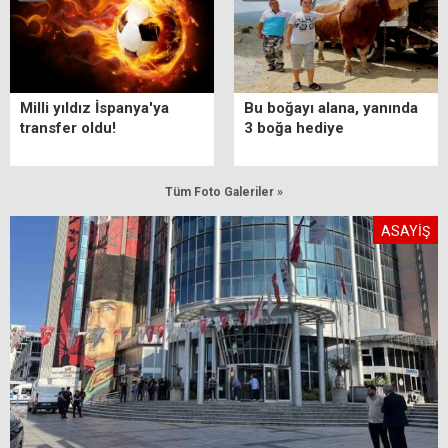
Milli yıldız İspanya'ya
Bu boğayı alana, yanında
transfer oldu!
3 boğa hediye
Tüm Foto Galeriler »
ASAYİŞ