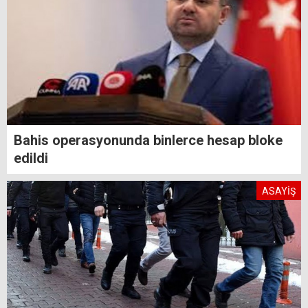
Bahis operasyonunda binlerce hesap bloke
edildi
ASAYİŞ