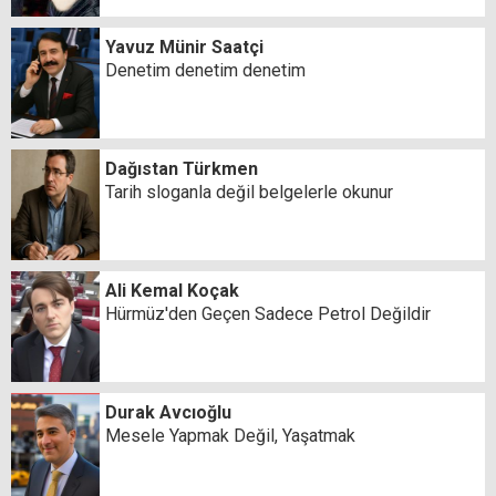
Yavuz Münir Saatçi
Denetim denetim denetim
Dağıstan Türkmen
Tarih sloganla değil belgelerle okunur
Ali Kemal Koçak
Hürmüz'den Geçen Sadece Petrol Değildir
Durak Avcıoğlu
Mesele Yapmak Değil, Yaşatmak